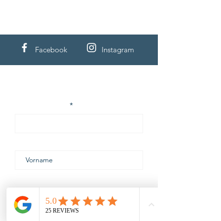
Facebook
Instagram
Unser Newsletter
E-Mail-Adresse
Vorname
Nachname
Ich habe die