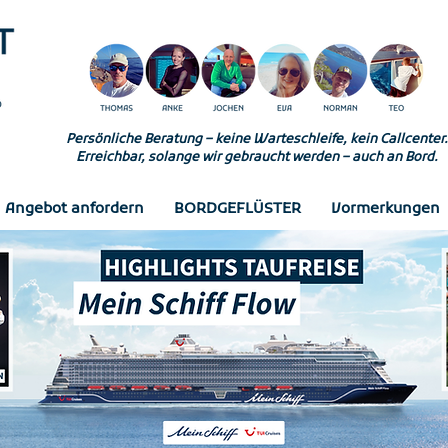
Persönliche Beratung – keine Warteschleife, kein Callcenter.
Erreichbar, solange wir gebraucht werden – auch an Bord.
Angebot anfordern
BORDGEFLÜSTER
Vormerkungen