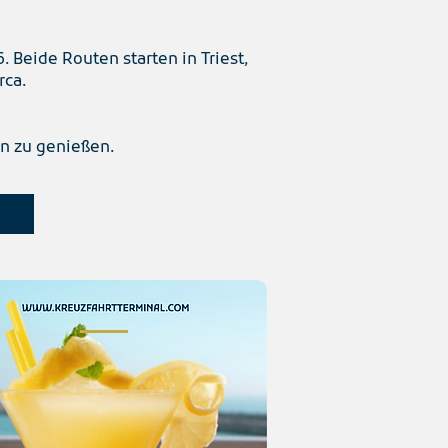
. Beide Routen starten in Triest,
rca.
zu genießen.​​​