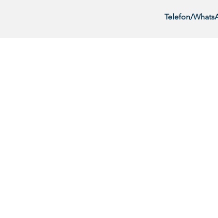
Telefon/Whats