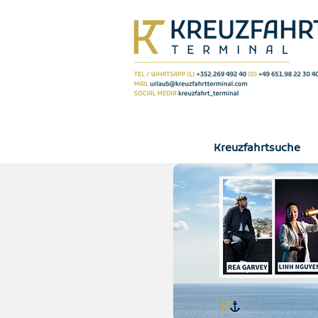
Kreuzfahrtsuche