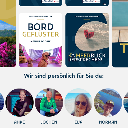
Wir sind persönlich für Sie da: