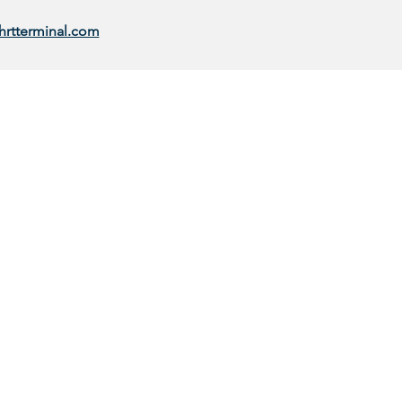
hrtterminal.com