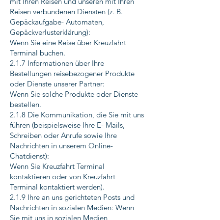
mit Ihren Reisen und unseren mit Ihren
Reisen verbundenen Diensten (z. B.
Gepäckaufgabe- Automaten,
Gepäckverlusterklärung):
Wenn Sie eine Reise über Kreuzfahrt
Terminal buchen.
2.1.7 Informationen über Ihre
Bestellungen reisebezogener Produkte
oder Dienste unserer Partner:
Wenn Sie solche Produkte oder Dienste
bestellen.
2.1.8 Die Kommunikation, die Sie mit uns
führen (beispielsweise Ihre E- Mails,
Schreiben oder Anrufe sowie Ihre
Nachrichten in unserem Online-
Chatdienst):
Wenn Sie Kreuzfahrt Terminal
kontaktieren oder von Kreuzfahrt
Terminal kontaktiert werden).
2.1.9 Ihre an uns gerichteten Posts und
Nachrichten in sozialen Medien: Wenn
Sie mit uns in sozialen Medien