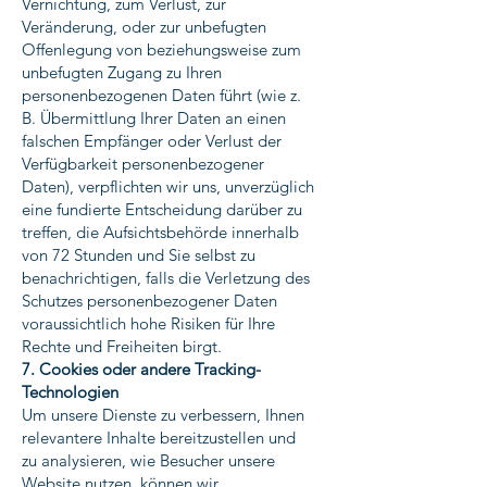
Vernichtung, zum Verlust, zur
Veränderung, oder zur unbefugten
Offenlegung von beziehungsweise zum
unbefugten Zugang zu Ihren
personenbezogenen Daten führt (wie z.
B. Übermittlung Ihrer Daten an einen
falschen Empfänger oder Verlust der
Verfügbarkeit personenbezogener
Daten), verpflichten wir uns, unverzüglich
eine fundierte Entscheidung darüber zu
treffen, die Aufsichtsbehörde innerhalb
von 72 Stunden und Sie selbst zu
benachrichtigen, falls die Verletzung des
Schutzes personenbezogener Daten
voraussichtlich hohe Risiken für Ihre
Rechte und Freiheiten birgt.
7. Cookies oder andere Tracking-
Technologien
Um unsere Dienste zu verbessern, Ihnen
relevantere Inhalte bereitzustellen und
zu analysieren, wie Besucher unsere
Website nutzen, können wir