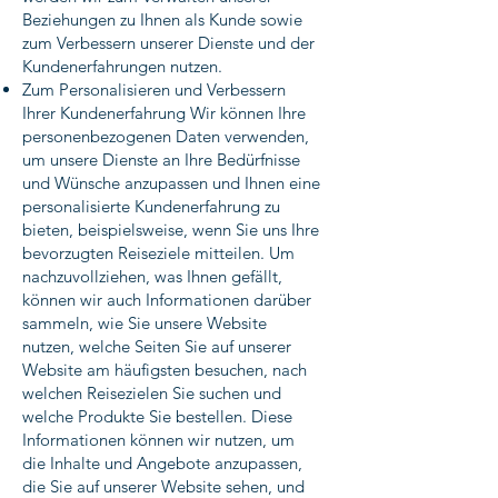
Beziehungen zu Ihnen als Kunde sowie
zum Verbessern unserer Dienste und der
Kundenerfahrungen nutzen.
Zum Personalisieren und Verbessern
Ihrer Kundenerfahrung Wir können Ihre
personenbezogenen Daten verwenden,
um unsere Dienste an Ihre Bedürfnisse
und Wünsche anzupassen und Ihnen eine
personalisierte Kundenerfahrung zu
bieten, beispielsweise, wenn Sie uns Ihre
bevorzugten Reiseziele mitteilen. Um
nachzuvollziehen, was Ihnen gefällt,
können wir auch Informationen darüber
sammeln, wie Sie unsere Website
nutzen, welche Seiten Sie auf unserer
Website am häufigsten besuchen, nach
welchen Reisezielen Sie suchen und
welche Produkte Sie bestellen. Diese
Informationen können wir nutzen, um
die Inhalte und Angebote anzupassen,
die Sie auf unserer Website sehen, und