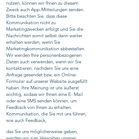
nutzen, können wir Ihnen zu diesem
Zweck auch App-Mitteilungen senden.
Bitte beachten Sie, dass diese
Kommunikation nicht zu
Marketingzwecken erfolgt und Sie die
Nachrichten somit selbst dann weiter
erhalten werden, wenn Sie
Marketingkommunikation abbestellen.
Wir werden Ihre personenbezogenen
Daten auch verwenden, wenn wir Sie
kontaktieren, nachdem Sie uns eine
Anfrage gesendet bzw. ein Online-
Formular auf unserer Website ausgefüllt
haben. Ihre Meinung ist uns äußerst
wichtig, sodass wir Ihnen eine E- Mail
oder eine SMS senden können, um
Feedback von Ihnen zu erhalten.
Kommunikation, die Sie mit uns führen,
wie auch Feedback,
das Sie uns möglicherweise geben,
werden wir zum Verwalten unserer