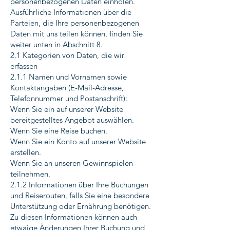
personenbezogenen Daten einholen.
Ausführliche Informationen über die
Parteien, die Ihre personenbezogenen
Daten mit uns teilen können, finden Sie
weiter unten in Abschnitt 8.
2.1 Kategorien von Daten, die wir
erfassen
2.1.1 Namen und Vornamen sowie
Kontaktangaben (E-Mail-Adresse,
Telefonnummer und Postanschrift):
Wenn Sie ein auf unserer Website
bereitgestelltes Angebot auswählen.
Wenn Sie eine Reise buchen.
Wenn Sie ein Konto auf unserer Website
erstellen.
Wenn Sie an unseren Gewinnspielen
teilnehmen.
2.1.2 Informationen über Ihre Buchungen
und Reiserouten, falls Sie eine besondere
Unterstützung oder Ernährung benötigen.
Zu diesen Informationen können auch
etwaige Änderungen Ihrer Buchung und