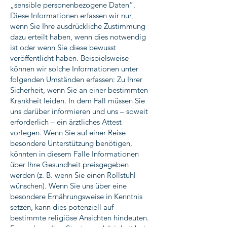
„sensible personenbezogene Daten“.
Diese Informationen erfassen wir nur,
wenn Sie Ihre ausdrückliche Zustimmung
dazu erteilt haben, wenn dies notwendig
ist oder wenn Sie diese bewusst
veröffentlicht haben. Beispielsweise
können wir solche Informationen unter
folgenden Umständen erfassen: Zu Ihrer
Sicherheit, wenn Sie an einer bestimmten
Krankheit leiden. In dem Fall müssen Sie
uns darüber informieren und uns – soweit
erforderlich – ein ärztliches Attest
vorlegen. Wenn Sie auf einer Reise
besondere Unterstützung benötigen,
könnten in diesem Falle Informationen
über Ihre Gesundheit preisgegeben
werden (z. B. wenn Sie einen Rollstuhl
wünschen). Wenn Sie uns über eine
besondere Ernährungsweise in Kenntnis
setzen, kann dies potenziell auf
bestimmte religiöse Ansichten hindeuten.