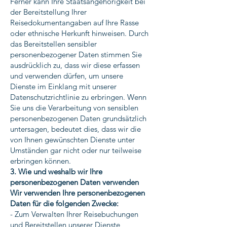
Ferner kann Ihre Staatsangehörigkeit bei
der Bereitstellung Ihrer
Reisedokumentangaben auf Ihre Rasse
oder ethnische Herkunft hinweisen. Durch
das Bereitstellen sensibler
personenbezogener Daten stimmen Sie
ausdrücklich zu, dass wir diese erfassen
und verwenden dürfen, um unsere
Dienste im Einklang mit unserer
Datenschutzrichtlinie zu erbringen. Wenn
Sie uns die Verarbeitung von sensiblen
personenbezogenen Daten grundsätzlich
untersagen, bedeutet dies, dass wir die
von Ihnen gewünschten Dienste unter
Umständen gar nicht oder nur teilweise
erbringen können.
3. Wie und weshalb wir Ihre
personenbezogenen Daten verwenden
Wir verwenden Ihre personenbezogenen
Daten für die folgenden Zwecke:
- Zum Verwalten Ihrer Reisebuchungen
und Bereitstellen unserer Dienste