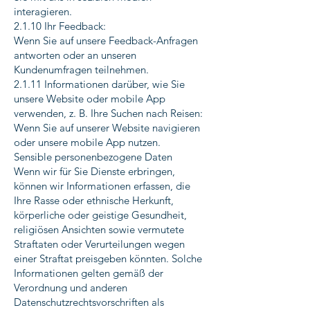
interagieren.
2.1.10 Ihr Feedback:
Wenn Sie auf unsere Feedback-Anfragen
antworten oder an unseren
Kundenumfragen teilnehmen.
2.1.11 Informationen darüber, wie Sie
unsere Website oder mobile App
verwenden, z. B. Ihre Suchen nach Reisen:
Wenn Sie auf unserer Website navigieren
oder unsere mobile App nutzen.
Sensible personenbezogene Daten
Wenn wir für Sie Dienste erbringen,
können wir Informationen erfassen, die
Ihre Rasse oder ethnische Herkunft,
körperliche oder geistige Gesundheit,
religiösen Ansichten sowie vermutete
Straftaten oder Verurteilungen wegen
einer Straftat preisgeben könnten. Solche
Informationen gelten gemäß der
Verordnung und anderen
Datenschutzrechtsvorschriften als