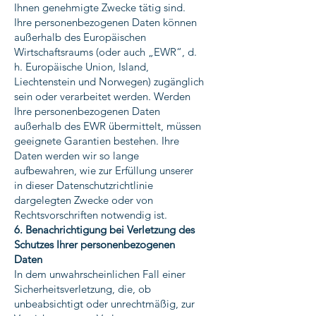
Ihnen genehmigte Zwecke tätig sind.
Ihre personenbezogenen Daten können
außerhalb des Europäischen
Wirtschaftsraums (oder auch „EWR“, d.
h. Europäische Union, Island,
Liechtenstein und Norwegen) zugänglich
sein oder verarbeitet werden. Werden
Ihre personenbezogenen Daten
außerhalb des EWR übermittelt, müssen
geeignete Garantien bestehen. Ihre
Daten werden wir so lange
aufbewahren, wie zur Erfüllung unserer
in dieser Datenschutzrichtlinie
dargelegten Zwecke oder von
Rechtsvorschriften notwendig ist.
6. Benachrichtigung bei Verletzung des
Schutzes Ihrer personenbezogenen
Daten
In dem unwahrscheinlichen Fall einer
Sicherheitsverletzung, die, ob
unbeabsichtigt oder unrechtmäßig, zur