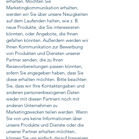
erhalten. Möchten Sie
Marketingkommunikation erhalten,
werden wir Sie über unsere Neuigkeiten
auf dem Laufenden halten, wie z. B.
neue Produkte, die Sie interessieren
könnten, oder Angebote, die Ihnen
gefallen könnten. Außerdem werden wir
Ihnen Kommunikation zur Bewerbung
von Produkten und Diensten unserer
Partner senden, die zu Ihren
Reisevorbereitungen passen könnten,
sofern Sie angegeben haben, dass Sie
diese erhalten möchten. Bitte beachten
Sie, dass wir Ihre Kontaktangaben und
anderen personenbezogenen Daten
weder mit diesen Partnern noch mit
anderen Unternehmen zu
Marketingzwecken teilen werden. Wenn
Sie von uns keine Informationen über
unsere Produkte und Dienste oder die
unserer Partner erhalten möchten,
können Sie uns einfach darauf hinweisen,