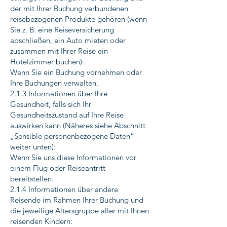
der mit Ihrer Buchung verbundenen
reisebezogenen Produkte gehören (wenn
Sie z. B. eine Reiseversicherung
abschließen, ein Auto mieten oder
zusammen mit Ihrer Reise ein
Hotelzimmer buchen):
Wenn Sie ein Buchung vornehmen oder
Ihre Buchungen verwalten.
2.1.3 Informationen über Ihre
Gesundheit, falls sich Ihr
Gesundheitszustand auf Ihre Reise
auswirken kann (Näheres siehe Abschnitt
„Sensible personenbezogene Daten“
weiter unten):
Wenn Sie uns diese Informationen vor
einem Flug oder Reiseantritt
bereitstellen.
2.1.4 Informationen über andere
Reisende im Rahmen Ihrer Buchung und
die jeweilige Altersgruppe aller mit Ihnen
reisenden Kindern: