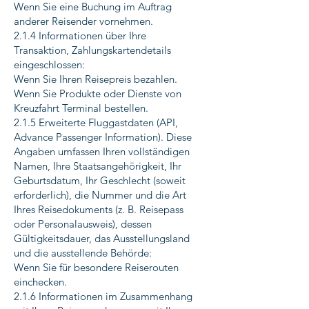
Wenn Sie eine Buchung im Auftrag
anderer Reisender vornehmen.
2.1.4 Informationen über Ihre
Transaktion, Zahlungskartendetails
eingeschlossen:
Wenn Sie Ihren Reisepreis bezahlen.
Wenn Sie Produkte oder Dienste von
Kreuzfahrt Terminal bestellen.
2.1.5 Erweiterte Fluggastdaten (API,
Advance Passenger Information). Diese
Angaben umfassen Ihren vollständigen
Namen, Ihre Staatsangehörigkeit, Ihr
Geburtsdatum, Ihr Geschlecht (soweit
erforderlich), die Nummer und die Art
Ihres Reisedokuments (z. B. Reisepass
oder Personalausweis), dessen
Gültigkeitsdauer, das Ausstellungsland
und die ausstellende Behörde:
Wenn Sie für besondere Reiserouten
einchecken.
2.1.6 Informationen im Zusammenhang