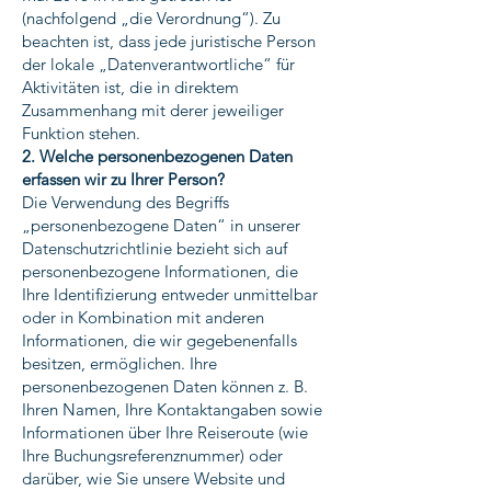
(nachfolgend „die Verordnung“). Zu
beachten ist, dass jede juristische Person
der lokale „Datenverantwortliche“ für
Aktivitäten ist, die in direktem
Zusammenhang mit derer jeweiliger
Funktion stehen.
2. Welche personenbezogenen Daten
erfassen wir zu Ihrer Person?
Die Verwendung des Begriffs
„personenbezogene Daten“ in unserer
Datenschutzrichtlinie bezieht sich auf
personenbezogene Informationen, die
Ihre Identifizierung entweder unmittelbar
oder in Kombination mit anderen
Informationen, die wir gegebenenfalls
besitzen, ermöglichen. Ihre
personenbezogenen Daten können z. B.
Ihren Namen, Ihre Kontaktangaben sowie
Informationen über Ihre Reiseroute (wie
Ihre Buchungsreferenznummer) oder
darüber, wie Sie unsere Website und