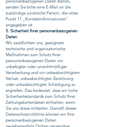
personenbezogenen Daten stellen,
senden Sie bitte eine E-Mail an die
zuständige juristische Person, die unter
Punkt 11 „Kontaktinformationen“
angegeben ist.
5. Sicherheit Ihrer personenbezogenen
Daten
Wir verpflichten uns, geeignete
technische und organisatorische
Maßnahmen zum Schutz Ihrer
personenbezogenen Daten vor
unbefugter oder unrechtmäßiger
Verarbeitung und vor unbeabsichtigtem
Verlust, unbeabsichtigter Zerstörung
oder unbeabsichtigter Schädigung zu
ergreifen. Das bedeutet, dass wir hohe
Sicherheitsstandards zum Schutz Ihrer
Zahlungskartendaten einhalten, wenn
Sie uns diese mitteilen. Gemäß dieser
Datenschutzrichtlinie können wir Ihre
personenbezogenen Daten
gegebenenfalls Dritten gegenüber