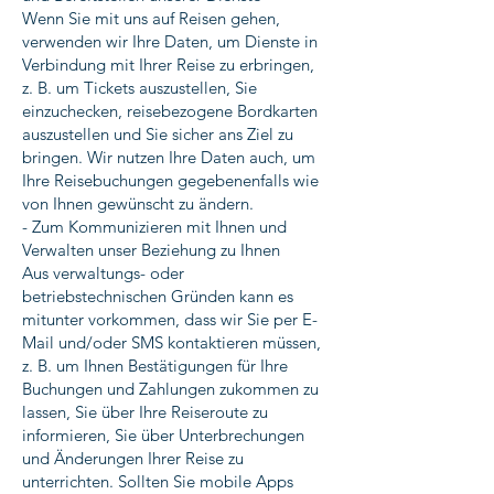
Wenn Sie mit uns auf Reisen gehen,
verwenden wir Ihre Daten, um Dienste in
Verbindung mit Ihrer Reise zu erbringen,
z. B. um Tickets auszustellen, Sie
einzuchecken, reisebezogene Bordkarten
auszustellen und Sie sicher ans Ziel zu
bringen. Wir nutzen Ihre Daten auch, um
Ihre Reisebuchungen gegebenenfalls wie
von Ihnen gewünscht zu ändern.
- Zum Kommunizieren mit Ihnen und
Verwalten unser Beziehung zu Ihnen
Aus verwaltungs- oder
betriebstechnischen Gründen kann es
mitunter vorkommen, dass wir Sie per E-
Mail und/oder SMS kontaktieren müssen,
z. B. um Ihnen Bestätigungen für Ihre
Buchungen und Zahlungen zukommen zu
lassen, Sie über Ihre Reiseroute zu
informieren, Sie über Unterbrechungen
und Änderungen Ihrer Reise zu
unterrichten. Sollten Sie mobile Apps