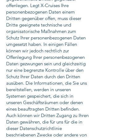
offenlegen. Legt X-Cruises Ihre
personenbezogenen Daten einem
Dritten gegenüber offen, muss dieser
Dritte geeignete technische und
organisatorische Maßnahmen zum
Schutz Ihrer personenbezogenen Daten
umgesetzt haben. In einigen Fällen
können wir jedoch rechtlich zur
Offenlegung Ihrer personenbezogenen
Daten gezwungen sein und gleichzeitig
nur eine begrenzte Kontrolle über den
Schutz Ihrer Daten durch den Dritten
ausüben. Die Informationen, die Sie uns
bereitstellen, werden in unseren
Systemen gespeichert, die sich in
unseren Geschäftsräumen oder denen
eines beauftragten Dritten befinden.
Auch können wir Dritten Zugang zu Ihren
Daten gewähren, die für uns für die in
dieser Datenschutzrichtlinie
beschriebenen Zwecke oder andere von