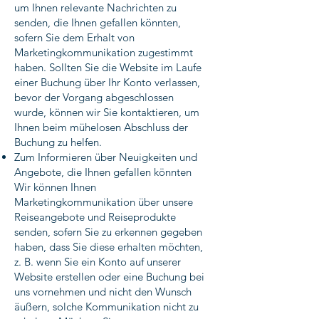
um Ihnen relevante Nachrichten zu
senden, die Ihnen gefallen könnten,
sofern Sie dem Erhalt von
Marketingkommunikation zugestimmt
haben. Sollten Sie die Website im Laufe
einer Buchung über Ihr Konto verlassen,
bevor der Vorgang abgeschlossen
wurde, können wir Sie kontaktieren, um
Ihnen beim mühelosen Abschluss der
Buchung zu helfen.
Zum Informieren über Neuigkeiten und
Angebote, die Ihnen gefallen könnten
Wir können Ihnen
Marketingkommunikation über unsere
Reiseangebote und Reiseprodukte
senden, sofern Sie zu erkennen gegeben
haben, dass Sie diese erhalten möchten,
z. B. wenn Sie ein Konto auf unserer
Website erstellen oder eine Buchung bei
uns vornehmen und nicht den Wunsch
äußern, solche Kommunikation nicht zu