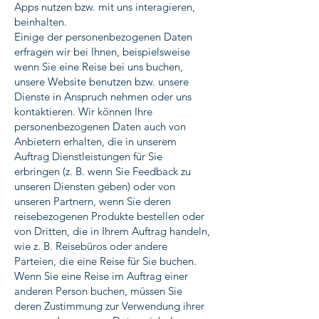
Apps nutzen bzw. mit uns interagieren,
beinhalten.
Einige der personenbezogenen Daten
erfragen wir bei Ihnen, beispielsweise
wenn Sie eine Reise bei uns buchen,
unsere Website benutzen bzw. unsere
Dienste in Anspruch nehmen oder uns
kontaktieren. Wir können Ihre
personenbezogenen Daten auch von
Anbietern erhalten, die in unserem
Auftrag Dienstleistungen für Sie
erbringen (z. B. wenn Sie Feedback zu
unseren Diensten geben) oder von
unseren Partnern, wenn Sie deren
reisebezogenen Produkte bestellen oder
von Dritten, die in Ihrem Auftrag handeln,
wie z. B. Reisebüros oder andere
Parteien, die eine Reise für Sie buchen.
Wenn Sie eine Reise im Auftrag einer
anderen Person buchen, müssen Sie
deren Zustimmung zur Verwendung ihrer