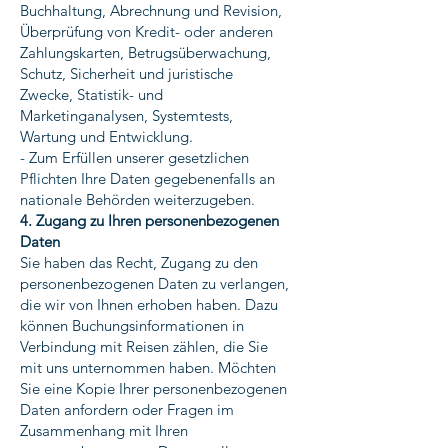
Buchhaltung, Abrechnung und Revision,
Überprüfung von Kredit- oder anderen
Zahlungskarten, Betrugsüberwachung,
Schutz, Sicherheit und juristische
Zwecke, Statistik- und
Marketinganalysen, Systemtests,
Wartung und Entwicklung.
- Zum Erfüllen unserer gesetzlichen
Pflichten Ihre Daten gegebenenfalls an
nationale Behörden weiterzugeben.
4. Zugang zu Ihren personenbezogenen
Daten
Sie haben das Recht, Zugang zu den
personenbezogenen Daten zu verlangen,
die wir von Ihnen erhoben haben. Dazu
können Buchungsinformationen in
Verbindung mit Reisen zählen, die Sie
mit uns unternommen haben. Möchten
Sie eine Kopie Ihrer personenbezogenen
Daten anfordern oder Fragen im
Zusammenhang mit Ihren