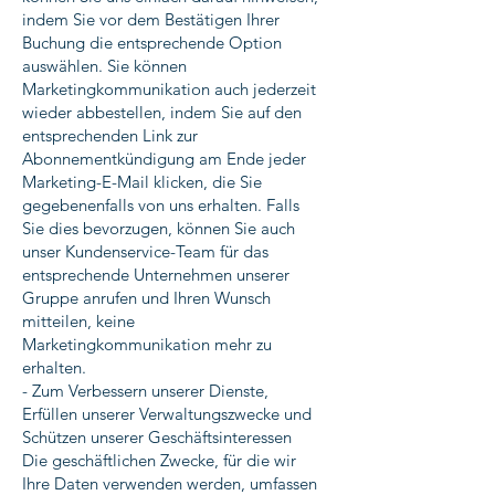
indem Sie vor dem Bestätigen Ihrer
Buchung die entsprechende Option
auswählen. Sie können
Marketingkommunikation auch jederzeit
wieder abbestellen, indem Sie auf den
entsprechenden Link zur
Abonnementkündigung am Ende jeder
Marketing-E-Mail klicken, die Sie
gegebenenfalls von uns erhalten. Falls
Sie dies bevorzugen, können Sie auch
unser Kundenservice-Team für das
entsprechende Unternehmen unserer
Gruppe anrufen und Ihren Wunsch
mitteilen, keine
Marketingkommunikation mehr zu
erhalten.
- Zum Verbessern unserer Dienste,
Erfüllen unserer Verwaltungszwecke und
Schützen unserer Geschäftsinteressen
Die geschäftlichen Zwecke, für die wir
Ihre Daten verwenden werden, umfassen