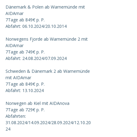
Dänemark & Polen ab Warnemünde mit 
AIDAmar
7Tage ab 849€ p. P.
Abfahrt: 06.10.2024/20.10.2014
Norwegens Fjorde ab Warnemünde 2 mit 
AIDAmar
7Tage ab 749€ p. P.
Abfahrt: 24.08.2024/07.09.2024
Schweden & Dänemark 2 ab Warnemünde 
mit AIDAmar
7Tage ab 849€ p. P.
Abfahrt: 13.10.2024
Norwegen ab Kiel mit AIDAnova
7Tage ab 729€ p. P.
Abfahrten: 
31.08.2024/14.09.2024/28.09.2024/12.10.20
24