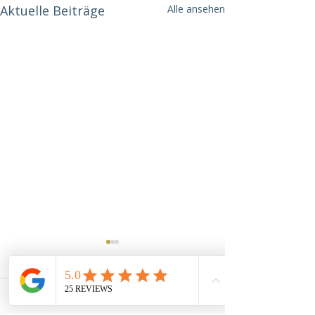
Aktuelle Beiträge
Alle ansehen
Kommentare