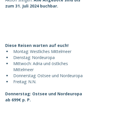
zum 31. Juli 2024 buchbar.
Diese Reisen warten auf euch!
Montag: Westliches Mittelmeer
Dienstag: Nordeuropa
Mittwoch: Adria und östliches 
Mittelmeer
Donnerstag: Ostsee und Nordeuropa
Freitag: N.N.
Donnerstag: Ostsee und Nordeuropa 
ab 699€ p. P.