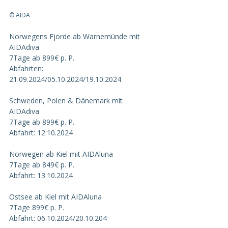
© AIDA
Norwegens Fjorde ab Warnemünde mit 
AIDAdiva
7Tage ab 899€ p. P.
Abfahrten: 
21.09.2024/05.10.2024/19.10.2024
Schweden, Polen & Dänemark mit 
AIDAdiva
7Tage ab 899€ p. P.
Abfahrt: 12.10.2024
Norwegen ab Kiel mit AIDAluna
7Tage ab 849€ p. P.
Abfahrt: 13.10.2024
Ostsee ab Kiel mit AIDAluna
7Tage 899€ p. P.
Abfahrt: 06.10.2024/20.10.204