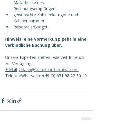
Mailadresse des 
Rechnungsempfängers
gewünschte Kabinenkategorie und 
Kabinennummer
Reisepreis/Budget
Hinweis: eine Vormerkung geht in eine 
verbindliche Buchung über.
Unsere Experten stehen jederzeit für euch 
zur Verfügung. 
E-Mail
:
Urlaub@kreuzfahrtterminal.com
Telefon/Whatsapp: +49 (0) 651 98 22 30 40