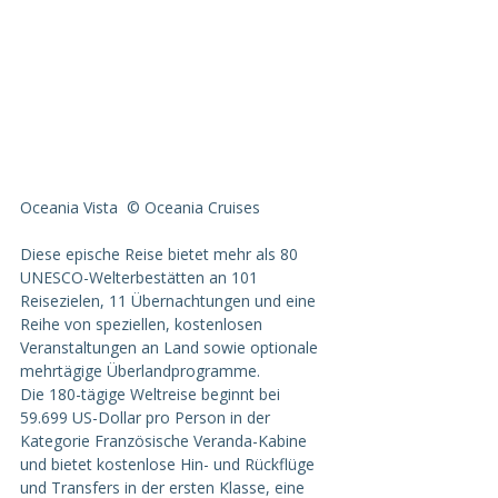
Oceania Vista  © Oceania Cruises
Diese epische Reise bietet mehr als 80 
UNESCO-Welterbestätten an 101 
Reisezielen, 11 Übernachtungen und eine 
Reihe von speziellen, kostenlosen 
Veranstaltungen an Land sowie optionale 
mehrtägige Überlandprogramme.
Die 180-tägige Weltreise beginnt bei 
59.699 US-Dollar pro Person in der 
Kategorie Französische Veranda-Kabine 
und bietet kostenlose Hin- und Rückflüge 
und Transfers in der ersten Klasse, eine 