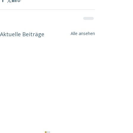
Aktuelle Beiträge
Alle ansehen