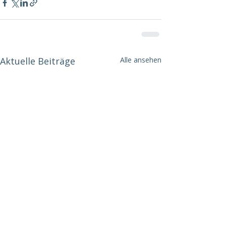
Aktuelle Beiträge
Alle ansehen