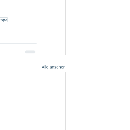
ropa
Alle ansehen