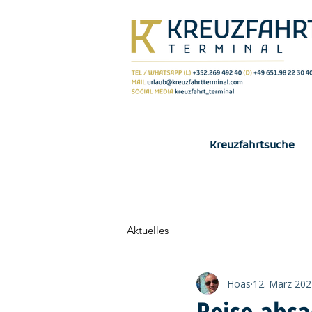
Kreuzfahrtsuche
Aktuelles
Hoas
12. März 202
Reise abs