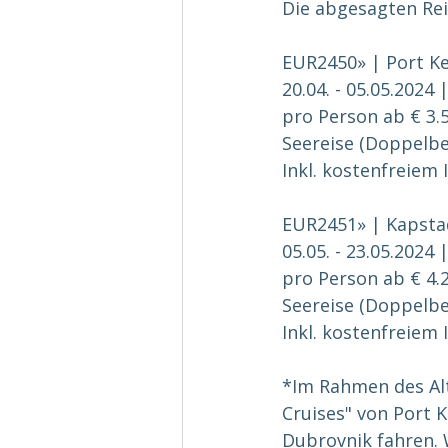
Die abgesagten Rei
EUR2450» | Port Ke
20.04. - 05.05.2024 
pro Person ab € 3.
Seereise (Doppelbel
Inkl. kostenfreiem
EUR2451» | Kapstad
05.05. - 23.05.2024 
pro Person ab € 4.
Seereise (Doppelbel
Inkl. kostenfreiem
*Im Rahmen des Alt
Cruises" von Port 
Dubrovnik fahren. 