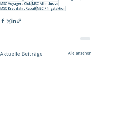
MSC Voyagers Club
MSC All Inclusive
MSC Kreuzfahrt Rabatt
MSC Pfingstaktion
Aktuelle Beiträge
Alle ansehen