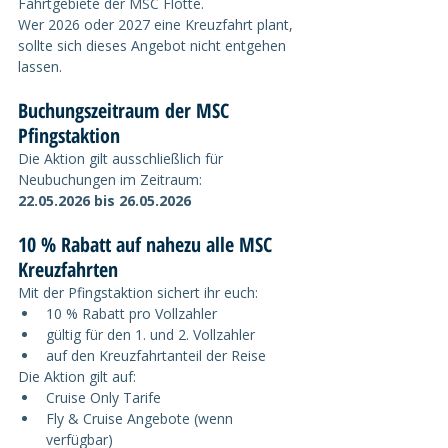
Fahrtgebiete der MSC Flotte.
Wer 2026 oder 2027 eine Kreuzfahrt plant, 
sollte sich dieses Angebot nicht entgehen 
lassen.
Buchungszeitraum der MSC 
Pfingstaktion
Die Aktion gilt ausschließlich für 
Neubuchungen im Zeitraum:
22.05.2026 bis 26.05.2026
10 % Rabatt auf nahezu alle MSC 
Kreuzfahrten
Mit der Pfingstaktion sichert ihr euch:
10 % Rabatt pro Vollzahler
gültig für den 1. und 2. Vollzahler
auf den Kreuzfahrtanteil der Reise
Die Aktion gilt auf:
Cruise Only Tarife
Fly & Cruise Angebote (wenn 
verfügbar)