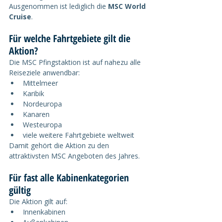
Ausgenommen ist lediglich die 
MSC World 
Cruise
.
Für welche Fahrtgebiete gilt die 
Aktion?
Die MSC Pfingstaktion ist auf nahezu alle 
Reiseziele anwendbar:
Mittelmeer
Karibik
Nordeuropa
Kanaren
Westeuropa
viele weitere Fahrtgebiete weltweit
Damit gehört die Aktion zu den 
attraktivsten MSC Angeboten des Jahres.
Für fast alle Kabinenkategorien 
gültig
Die Aktion gilt auf:
Innenkabinen