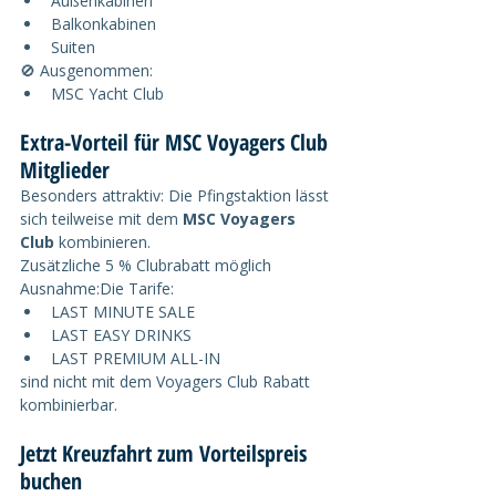
Außenkabinen
Balkonkabinen
Suiten
🚫 Ausgenommen:
MSC Yacht Club
Extra-Vorteil für MSC Voyagers Club 
Mitglieder
Besonders attraktiv: Die Pfingstaktion lässt 
sich teilweise mit dem 
MSC Voyagers 
Club
 kombinieren.
Zusätzliche 5 % Clubrabatt möglich
Ausnahme:Die Tarife:
LAST MINUTE SALE
LAST EASY DRINKS
LAST PREMIUM ALL-IN
sind nicht mit dem Voyagers Club Rabatt 
kombinierbar.
Jetzt Kreuzfahrt zum Vorteilspreis 
buchen