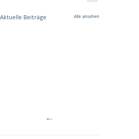
Aktuelle Beiträge
Alle ansehen