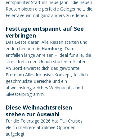
entspannter Start ins neue Jahr – die neuen 
Routen bieten die perfekte Gelegenheit, die 
Feiertage einmal ganz anders zu erleben.
Festtage entspannt auf See 
verbringen
Das Beste daran: Alle Reisen starten und 
enden bequem in 
Hamburg
. Damit 
entfallen lange Anreisen – ideal für alle, die 
stressfrei in den Urlaub starten möchten. 
An Bord erwartet dich das gewohnte 
Premium Alles Inklusive-Konzept, festlich 
geschmückte Bereiche und ein 
abwechslungsreiches Weihnachts- und 
Silvesterprogramm.
Diese Weihnachtsreisen 
stehen zur Auswahl
Für die Feiertage 2026 hat TUI Cruises 
gleich mehrere attraktive Optionen 
aufgelegt: