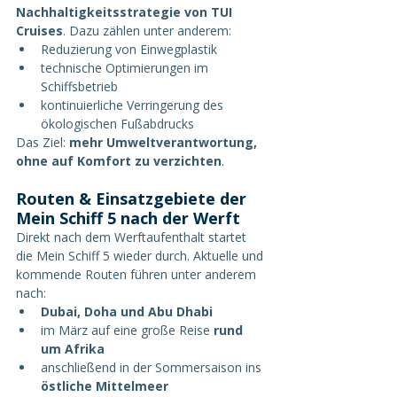
Nachhaltigkeitsstrategie von TUI 
Cruises
. Dazu zählen unter anderem:
Reduzierung von Einwegplastik
technische Optimierungen im 
Schiffsbetrieb
kontinuierliche Verringerung des 
ökologischen Fußabdrucks
Das Ziel: 
mehr Umweltverantwortung, 
ohne auf Komfort zu verzichten
.
Routen & Einsatzgebiete der 
Mein Schiff 5 nach der Werft
Direkt nach dem Werftaufenthalt startet 
die Mein Schiff 5 wieder durch. Aktuelle und 
kommende Routen führen unter anderem 
nach:
Dubai, Doha und Abu Dhabi
im März auf eine große Reise 
rund 
um Afrika
anschließend in der Sommersaison ins 
östliche Mittelmeer