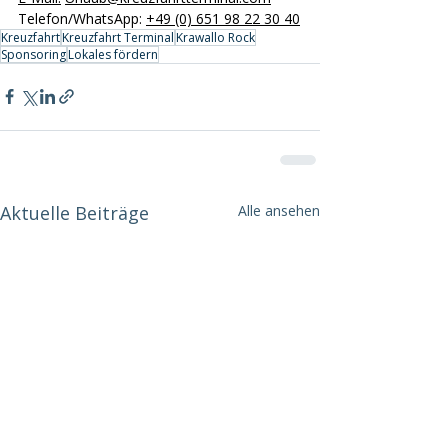
Telefon/WhatsApp: 
+49 (0) 651 98 22 30 40
Kreuzfahrt
Kreuzfahrt Terminal
Krawallo Rock
Sponsoring
Lokales fördern
Aktuelle Beiträge
Alle ansehen