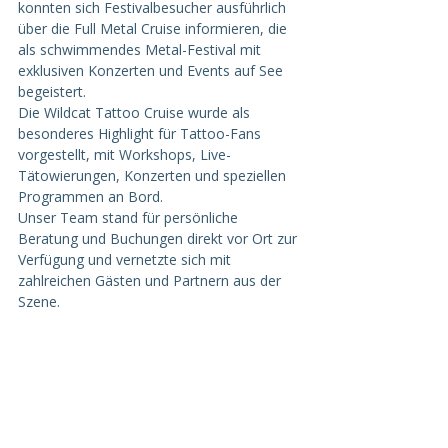
konnten sich Festivalbesucher ausführlich 
über die Full Metal Cruise informieren, die 
als schwimmendes Metal-Festival mit 
exklusiven Konzerten und Events auf See 
begeistert.
Die Wildcat Tattoo Cruise wurde als 
besonderes Highlight für Tattoo-Fans 
vorgestellt, mit Workshops, Live-
Tätowierungen, Konzerten und speziellen 
Programmen an Bord.
Unser Team stand für persönliche 
Beratung und Buchungen direkt vor Ort zur 
Verfügung und vernetzte sich mit 
zahlreichen Gästen und Partnern aus der 
Szene.