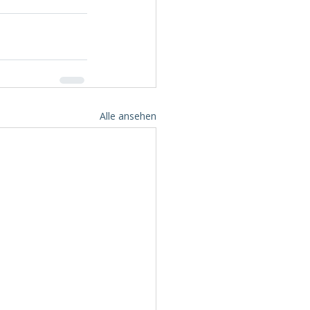
Alle ansehen