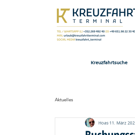
Kreuzfahrtsuche
Aktuelles
Hoas
11. März 202
Buchungsst