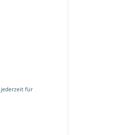
jederzeit für 