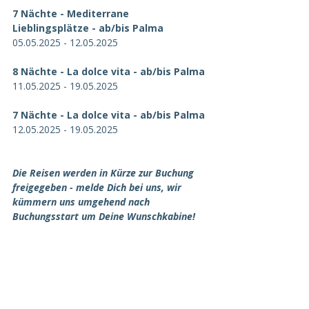
7 Nächte - Mediterrane 
Lieblingsplätze - ab/bis Palma
05.05.2025 - 12.05.2025
8 Nächte - La dolce vita - ab/bis Palma
11.05.2025 - 19.05.2025
7 Nächte - La dolce vita - ab/bis Palma
12.05.2025 - 19.05.2025
Die Reisen werden in Kürze zur Buchung 
freigegeben - melde Dich bei uns, wir 
kümmern uns umgehend nach 
Buchungsstart um Deine Wunschkabine!