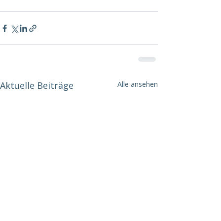
Aktuelle Beiträge
Alle ansehen