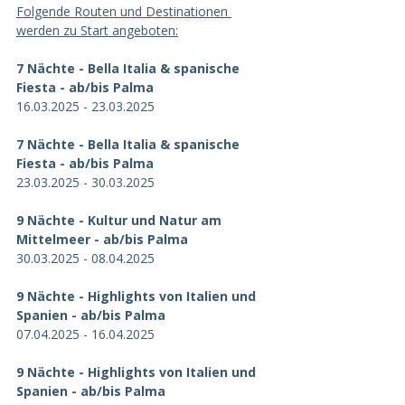
Folgende Routen und Destinationen 
werden zu Start angeboten:
7 Nächte - Bella Italia & spanische 
Fiesta - ab/bis Palma
16.03.2025 - 23.03.2025
7 Nächte - Bella Italia & spanische 
Fiesta - ab/bis Palma
23.03.2025 - 30.03.2025
9 Nächte - Kultur und Natur am 
Mittelmeer - ab/bis Palma
30.03.2025 - 08.04.2025
9 Nächte - Highlights von Italien und 
Spanien - ab/bis Palma
07.04.2025 - 16.04.2025
9 Nächte - Highlights von Italien und 
Spanien - ab/bis Palma