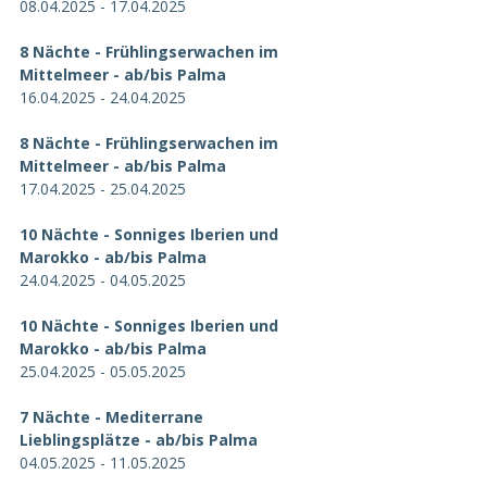
08.04.2025 - 17.04.2025
8 Nächte - Frühlingserwachen im 
Mittelmeer - ab/bis Palma
16.04.2025 - 24.04.2025
8 Nächte - Frühlingserwachen im 
Mittelmeer - ab/bis Palma
17.04.2025 - 25.04.2025
10 Nächte - Sonniges Iberien und 
Marokko - ab/bis Palma
24.04.2025 - 04.05.2025
10 Nächte - Sonniges Iberien und 
Marokko - ab/bis Palma
25.04.2025 - 05.05.2025
7 Nächte - Mediterrane 
Lieblingsplätze - ab/bis Palma
04.05.2025 - 11.05.2025