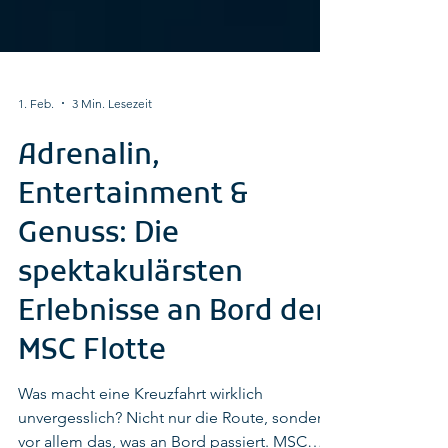
1. Feb.
3 Min. Lesezeit
Adrenalin,
Entertainment &
Genuss: Die
spektakulärsten
Erlebnisse an Bord der
MSC Flotte
Was macht eine Kreuzfahrt wirklich