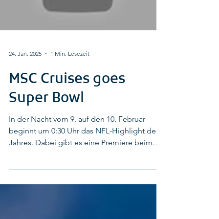
Load video
24. Jan. 2025
1 Min. Lesezeit
MSC Cruises goes
Super Bowl
In der Nacht vom 9. auf den 10. Februar
beginnt um 0:30 Uhr das NFL-Highlight des
Jahres. Dabei gibt es eine Premiere beim
Super Bowl:...