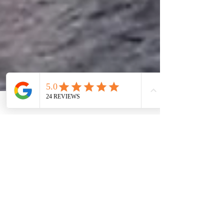
11. Juni 2024
2 Min. Lesezeit