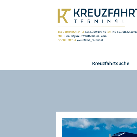
Kreuzfahrtsuche