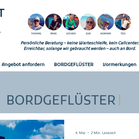
Persönliche Beratung – keine Warteschleife, kein Callcenter.
Erreichbar, solange wir gebraucht werden – auch an Bord.
Angebot anfordern
BORDGEFLÜSTER
Vormerkungen
BORDGEFLÜSTER
4. Mai
2 Min. Lesezeit