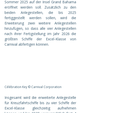
Sommer 2025 auf der Insel Grand Bahama 
eröffnet werden soll. Zusätzlich zu den 
beiden Anlegestellen, die bis 2025 
fertiggestellt werden sollen, wird die 
Erweiterung zwei weitere Anlegestellen 
hinzufügen, so dass alle vier Anlegestellen 
nach ihrer Fertigstellung im Jahr 2026 die 
größten Schiffe der Excel-Klasse von 
Carnival abfertigen können.
Célébration Key © Carnival Corporation
Insgesamt wird die erweiterte Anlegestelle 
für Kreuzfahrtschiffe bis zu vier Schiffe der 
Excel-Klasse gleichzeitig aufnehmen 