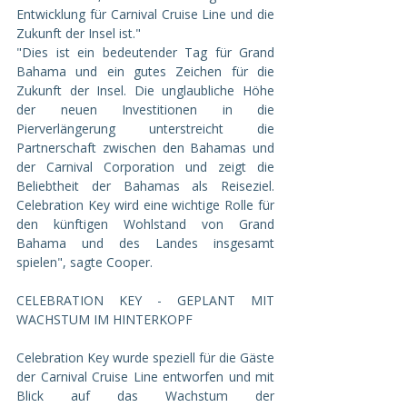
Entwicklung für Carnival Cruise Line und die 
Zukunft der Insel ist."
"Dies ist ein bedeutender Tag für Grand 
Bahama und ein gutes Zeichen für die 
Zukunft der Insel. Die unglaubliche Höhe 
der neuen Investitionen in die 
Pierverlängerung unterstreicht die 
Partnerschaft zwischen den Bahamas und 
der Carnival Corporation und zeigt die 
Beliebtheit der Bahamas als Reiseziel. 
Celebration Key wird eine wichtige Rolle für 
den künftigen Wohlstand von Grand 
Bahama und des Landes insgesamt 
spielen", sagte Cooper.
CELEBRATION KEY - GEPLANT MIT 
WACHSTUM IM HINTERKOPF
Celebration Key wurde speziell für die Gäste 
der Carnival Cruise Line entworfen und mit 
Blick auf das Wachstum der 