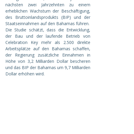
nächsten zwei Jahrzehnten zu einem 
erheblichen Wachstum der Beschäftigung, 
des Bruttoinlandsprodukts (BIP) und der 
Staatseinnahmen auf den Bahamas führen.
Die Studie schätzt, dass die Entwicklung, 
der Bau und der laufende Betrieb von 
Celebration Key mehr als 2.500 direkte 
Arbeitsplätze auf den Bahamas schaffen, 
der Regierung zusätzliche Einnahmen in 
Höhe von 3,2 Milliarden Dollar bescheren 
und das BIP der Bahamas um 9,7 Milliarden 
Dollar erhöhen wird.