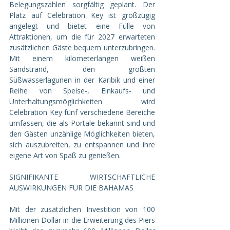
Belegungszahlen sorgfältig geplant. Der 
Platz auf Celebration Key ist großzügig 
angelegt und bietet eine Fülle von 
Attraktionen, um die für 2027 erwarteten 
zusätzlichen Gäste bequem unterzubringen. 
Mit einem kilometerlangen weißen 
Sandstrand, den größten 
Süßwasserlagunen in der Karibik und einer 
Reihe von Speise-, Einkaufs- und 
Unterhaltungsmöglichkeiten wird 
Celebration Key fünf verschiedene Bereiche 
umfassen, die als Portale bekannt sind und 
den Gästen unzählige Möglichkeiten bieten, 
sich auszubreiten, zu entspannen und ihre 
eigene Art von Spaß zu genießen.
SIGNIFIKANTE WIRTSCHAFTLICHE 
AUSWIRKUNGEN FÜR DIE BAHAMAS
Mit der zusätzlichen Investition von 100 
Millionen Dollar in die Erweiterung des Piers 