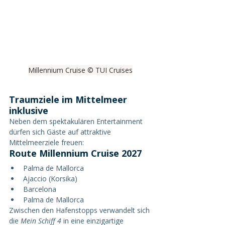
Millennium Cruise © TUI Cruises
Traumziele im Mittelmeer 
inklusive
Neben dem spektakulären Entertainment 
dürfen sich Gäste auf attraktive 
Mittelmeerziele freuen:
Route Millennium Cruise 2027
Palma de Mallorca
Ajaccio (Korsika)
Barcelona
Palma de Mallorca
Zwischen den Hafenstopps verwandelt sich 
die 
Mein Schiff 4
 in eine einzigartige 