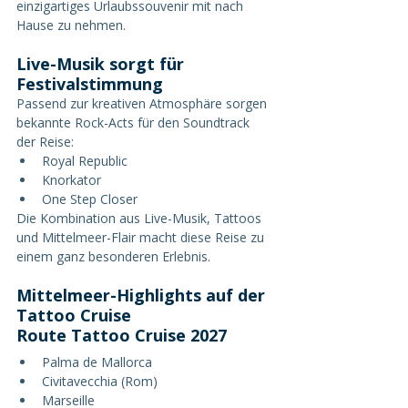
einzigartiges Urlaubssouvenir mit nach 
Hause zu nehmen.
Live-Musik sorgt für 
Festivalstimmung
Passend zur kreativen Atmosphäre sorgen 
bekannte Rock-Acts für den Soundtrack 
der Reise:
Royal Republic
Knorkator
One Step Closer
Die Kombination aus Live-Musik, Tattoos 
und Mittelmeer-Flair macht diese Reise zu 
einem ganz besonderen Erlebnis.
Mittelmeer-Highlights auf der 
Tattoo Cruise
Route Tattoo Cruise 2027
Palma de Mallorca
Civitavecchia (Rom)
Marseille