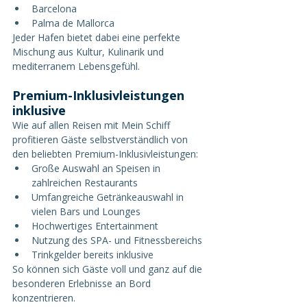
Barcelona
Palma de Mallorca
Jeder Hafen bietet dabei eine perfekte 
Mischung aus Kultur, Kulinarik und 
mediterranem Lebensgefühl.
Premium-Inklusivleistungen 
inklusive
Wie auf allen Reisen mit Mein Schiff 
profitieren Gäste selbstverständlich von 
den beliebten Premium-Inklusivleistungen:
Große Auswahl an Speisen in 
zahlreichen Restaurants
Umfangreiche Getränkeauswahl in 
vielen Bars und Lounges
Hochwertiges Entertainment
Nutzung des SPA- und Fitnessbereichs
Trinkgelder bereits inklusive
So können sich Gäste voll und ganz auf die 
besonderen Erlebnisse an Bord 
konzentrieren.