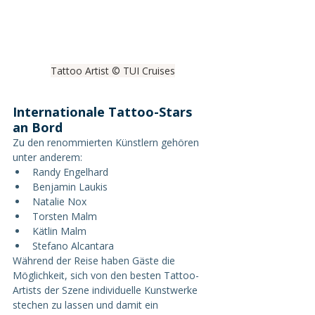
Tattoo Artist © TUI Cruises
Internationale Tattoo-Stars 
an Bord
Zu den renommierten Künstlern gehören 
unter anderem:
Randy Engelhard
Benjamin Laukis
Natalie Nox
Torsten Malm
Kätlin Malm
Stefano Alcantara
Während der Reise haben Gäste die 
Möglichkeit, sich von den besten Tattoo-
Artists der Szene individuelle Kunstwerke 
stechen zu lassen und damit ein 