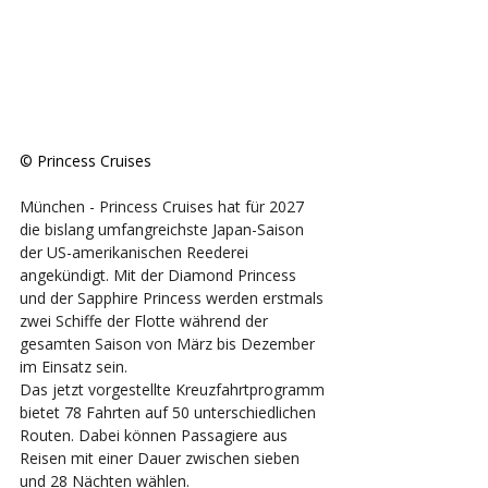
© Princess Cruises
München - Princess Cruises hat für 2027 
die bislang umfangreichste Japan-Saison 
der US-amerikanischen Reederei 
angekündigt. Mit der Diamond Princess 
und der Sapphire Princess werden erstmals 
zwei Schiffe der Flotte während der 
gesamten Saison von März bis Dezember 
im Einsatz sein. 
Das jetzt vorgestellte Kreuzfahrtprogramm 
bietet 78 Fahrten auf 50 unterschiedlichen 
Routen. Dabei können Passagiere aus 
Reisen mit einer Dauer zwischen sieben 
und 28 Nächten wählen. 