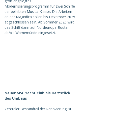
groß angelegtes 
Modernisierungsprogramm für zwei Schiffe 
der beliebten Musica-Klasse. Die Arbeiten 
an der Magnifica sollen bis Dezember 2025 
abgeschlossen sein. Ab Sommer 2026 wird 
das Schiff dann auf Nordeuropa-Routen 
ab/bis Warnemünde eingesetzt.  
Neuer MSC Yacht Club als Herzstück 
des Umbaus
Zentraler Bestandteil der Renovierung ist 