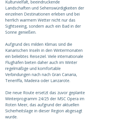
Kulturvielfalt, beeindruckende 
Landschaften und Sehenswürdigkeiten der 
einzelnen Destinationen erleben und bei 
herrlich warmem Wetter nicht nur das 
Sightseeing, sondern auch ein Bad in der 
Sonne genießen.
Aufgrund des milden Klimas sind die 
Kanarischen Inseln in den Wintermonaten 
ein beliebtes Reiseziel. Viele internationale 
Flughäfen bieten daher auch im Winter 
regelmäßige und komfortable 
Verbindungen nach nach Gran Canaria, 
Teneriffa, Madeira oder Lanzarote.
Die neue Route ersetzt das zuvor geplante 
Winterprogramm 24/25 der MSC Opera im 
Roten Meer, das aufgrund der aktuellen 
Sicherheitslage in dieser Region abgesagt 
wurde.