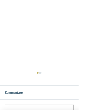
Kommentare