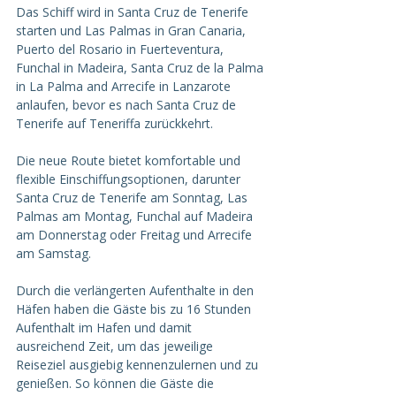
Das Schiff wird in Santa Cruz de Tenerife 
starten und Las Palmas in Gran Canaria, 
Puerto del Rosario in Fuerteventura, 
Funchal in Madeira, Santa Cruz de la Palma 
in La Palma and Arrecife in Lanzarote 
anlaufen, bevor es nach Santa Cruz de 
Tenerife auf Teneriffa zurückkehrt.
Die neue Route bietet komfortable und 
flexible Einschiffungsoptionen, darunter 
Santa Cruz de Tenerife am Sonntag, Las 
Palmas am Montag, Funchal auf Madeira 
am Donnerstag oder Freitag und Arrecife 
am Samstag.
Durch die verlängerten Aufenthalte in den 
Häfen haben die Gäste bis zu 16 Stunden 
Aufenthalt im Hafen und damit 
ausreichend Zeit, um das jeweilige 
Reiseziel ausgiebig kennenzulernen und zu 
genießen. So können die Gäste die 