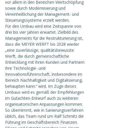
vor allem in den Bereichen Wertschöpfung 
sowie durch Modernisierung und 
Vereinheitlichung der Management- und 
Steuerungssysteme erzielt werden. 
Für den Umbau wird eine Zeitspanne von 
drei bis vier Jahren erwartet. Zielbild des 
Managements für die Restrukturierung ist, 
dass die MEYER WERFT bis 2028 wieder 
„eine zuverlässige, qualitätsbewusste 
Werft, die durch gemeinschaftliche 
Entwicklung mit ihren Kunden und Partnern 
ihre Technologie- und 
Innovationsführerschaft, insbesondere im 
Bereich Nachhaltigkeit und Digitalisierung, 
behaupten kann.“ wird. Im Zuge dieses 
Umbaus wird es gemäß der Empfehlungen 
im Gutachten-Entwurf auch zu weiteren 
organisatorischen Anpassungen kommen. 
So übernimmt, wie in Sanierungsverfahren 
üblich, das Team rund um Ralf Schmitz die 
Führung im Geschäftsbereich Finanzen.