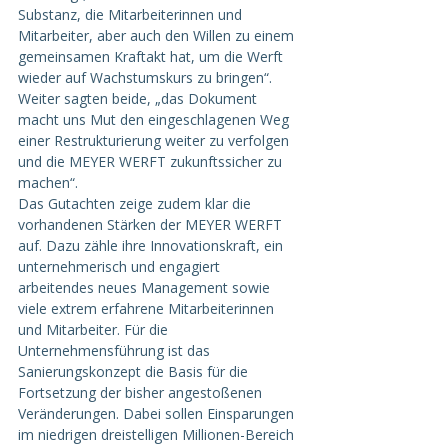
Substanz, die Mitarbeiterinnen und 
Mitarbeiter, aber auch den Willen zu einem 
gemeinsamen Kraftakt hat, um die Werft 
wieder auf Wachstumskurs zu bringen“. 
Weiter sagten beide, „das Dokument 
macht uns Mut den eingeschlagenen Weg 
einer Restrukturierung weiter zu verfolgen 
und die MEYER WERFT zukunftssicher zu 
machen“.
Das Gutachten zeige zudem klar die 
vorhandenen Stärken der MEYER WERFT 
auf. Dazu zähle ihre Innovationskraft, ein 
unternehmerisch und engagiert 
arbeitendes neues Management sowie 
viele extrem erfahrene Mitarbeiterinnen 
und Mitarbeiter. Für die 
Unternehmensführung ist das 
Sanierungskonzept die Basis für die 
Fortsetzung der bisher angestoßenen 
Veränderungen. Dabei sollen Einsparungen 
im niedrigen dreistelligen Millionen-Bereich 