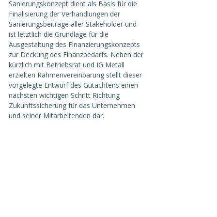
Sanierungskonzept dient als Basis für die 
Finalisierung der Verhandlungen der 
Sanierungsbeiträge aller Stakeholder und 
ist letztlich die Grundlage für die 
Ausgestaltung des Finanzierungskonzepts 
zur Deckung des Finanzbedarfs. Neben der 
kürzlich mit Betriebsrat und IG Metall 
erzielten Rahmenvereinbarung stellt dieser 
vorgelegte Entwurf des Gutachtens einen 
nächsten wichtigen Schritt Richtung 
Zukunftssicherung für das Unternehmen 
und seiner Mitarbeitenden dar.