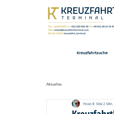
Kreuzfahrtsuche
Aktuelles
Hoas
8. Mai
2 Min.
Kreuzfahr