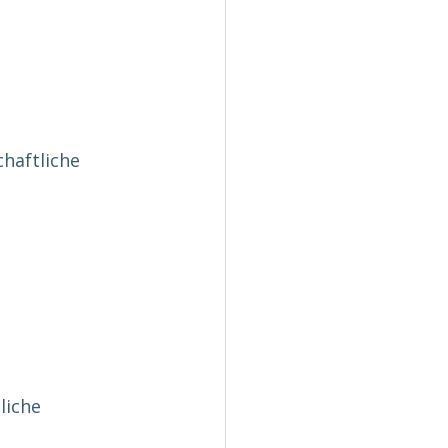
haftliche 
liche 