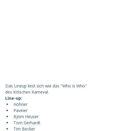
Das Lineup liest sich wie das "Who is Who" 
des Kölschen Karneval.
Line-up:
Höhner
Paveier
Björn Heuser
Tom Gerhardt
Tim Becker