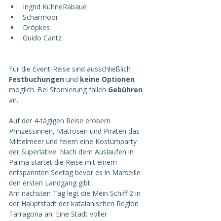
Ingrid KühneRabaue
Scharmöör
Dröpkes
Guido Cantz
Für die Event-Reise sind ausschließlich 
Festbuchungen 
und 
keine Optionen
möglich. Bei Stornierung fallen 
Gebühren
an.
Auf der 4-tägigen Reise erobern 
Prinzessinnen, Matrosen und Piraten das 
Mittelmeer und feiern eine Kostümparty 
der Superlative. Nach dem Auslaufen in 
Palma startet die Reise mit einem 
entspannten Seetag bevor es in Marseille 
den ersten Landgang gibt.
Am nächsten Tag legt die Mein Schiff 2 in 
der Hauptstadt der katalanischen Region 
Tarragona an. Eine Stadt voller 