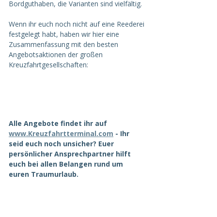
Bordguthaben, die Varianten sind vielfältig.
Wenn ihr euch noch nicht auf eine Reederei 
festgelegt habt, haben wir hier eine 
Zusammenfassung mit den besten 
Angebotsaktionen der großen 
Kreuzfahrtgesellschaften:
Alle Angebote findet ihr auf 
www.Kreuzfahrtterminal.com
 - Ihr 
seid euch noch unsicher? Euer 
persönlicher Ansprechpartner hilft 
euch bei allen Belangen rund um 
euren Traumurlaub.