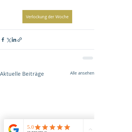
Verlockung der Woche
Aktuelle Beiträge
Alle ansehen