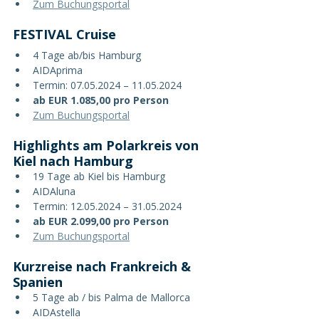
Zum Buchungsportal
FESTIVAL Cruise
4 Tage ab/bis Hamburg
AIDAprima
Termin: 07.05.2024 – 11.05.2024
ab EUR 1.085,00 pro Person
Zum Buchungsportal
Highlights am Polarkreis von 
Kiel nach Hamburg
19 Tage ab Kiel bis Hamburg
AIDAluna
Termin: 12.05.2024 – 31.05.2024
ab EUR 2.099,00 pro Person
Zum Buchungsportal
Kurzreise nach Frankreich & 
Spanien
5 Tage ab / bis Palma de Mallorca
AIDAstella