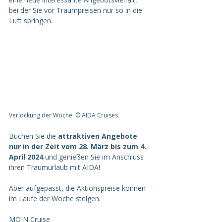
bei der Sie vor Traumpreisen nur so in die 
Luft springen.
Verlockung der Woche  © AIDA Cruises
Buchen Sie die 
attraktiven Angebote 
nur in der Zeit vom 28. März bis zum 4. 
April 2024 
und genießen Sie im Anschluss 
ihren Traumurlaub mit AIDA!
Aber aufgepasst, die Aktionspreise können 
im Laufe der Woche steigen.
MOIN Cruise