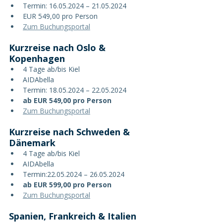
Termin: 16.05.2024 – 21.05.2024
EUR 549,00 pro Person
Zum Buchungsportal
Kurzreise nach Oslo & 
Kopenhagen
4 Tage ab/bis Kiel
AIDAbella
Termin: 18.05.2024 – 22.05.2024
ab EUR 549,00 pro Person
Zum Buchungsportal
Kurzreise nach Schweden & 
Dänemark
4 Tage ab/bis Kiel
AIDAbella
Termin:22.05.2024 – 26.05.2024
ab EUR 599,00 pro Person
Zum Buchungsportal
Spanien, Frankreich & Italien