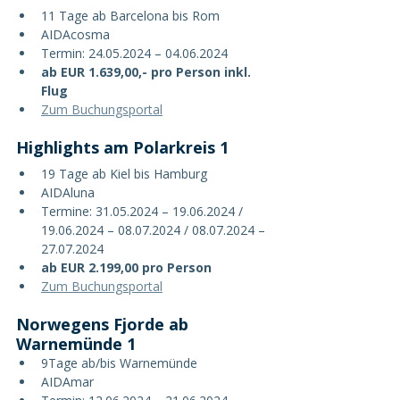
11 Tage ab Barcelona bis Rom
AIDAcosma
Termin: 24.05.2024 – 04.06.2024
ab EUR 1.639,00,- pro Person inkl. 
Flug
Zum Buchungsportal
Highlights am Polarkreis 1
19 Tage ab Kiel bis Hamburg
AIDAluna
Termine: 31.05.2024 – 19.06.2024 / 
19.06.2024 – 08.07.2024 / 08.07.2024 – 
27.07.2024
ab EUR 2.199,00 pro Person
Zum Buchungsportal
Norwegens Fjorde ab 
Warnemünde 1
9Tage ab/bis Warnemünde
AIDAmar