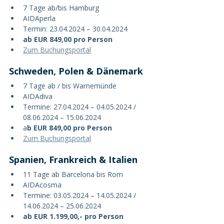
7 Tage ab/bis Hamburg
AIDAperla
Termin: 23.04.2024 – 30.04.2024
ab EUR 849,00 pro Person
Zum Buchungsportal
Schweden, Polen & Dänemark
7 Tage ab / bis Warnemünde
AIDAdiva
Termine: 27.04.2024 – 04.05.2024 / 
08.06.2024 – 15.06.2024
a
b EUR 849,00 pro Person
Zum Buchungsportal
Spanien, Frankreich & Italien
11 Tage ab Barcelona bis Rom
AIDAcosma
Termine: 03.05.2024 – 14.05.2024 / 
14.06.2024 – 25.06.2024
ab EUR 1.199,00,- pro Person