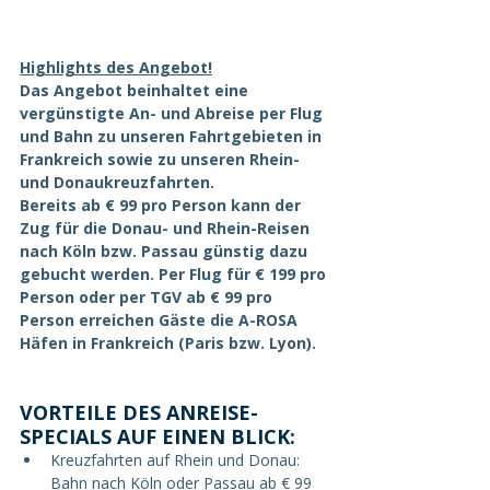
Highlights des Angebot!
Das Angebot beinhaltet eine 
vergünstigte An- und Abreise per Flug 
und Bahn zu unseren Fahrtgebieten in 
Frankreich sowie zu unseren Rhein- 
und Donaukreuzfahrten.
Bereits ab € 99 pro Person kann der 
Zug für die Donau- und Rhein-Reisen 
nach Köln bzw. Passau günstig dazu 
gebucht werden. Per Flug für € 199 pro 
Person oder per TGV ab € 99 pro 
Person erreichen Gäste die A-ROSA 
Häfen in Frankreich (Paris bzw. Lyon).
VORTEILE DES ANREISE-
SPECIALS AUF EINEN BLICK:
Kreuzfahrten auf Rhein und Donau: 
Bahn nach Köln oder Passau ab € 99 